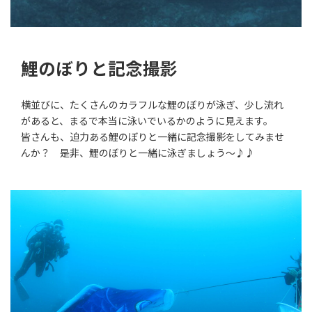
鯉のぼりと記念撮影
横並びに、たくさんのカラフルな鯉のぼりが泳ぎ、少し流れ
があると、まるで本当に泳いでいるかのように見えます。
皆さんも、迫力ある鯉のぼりと一緒に記念撮影をしてみませ
んか？ 是非、鯉のぼりと一緒に泳ぎましょう～♪♪