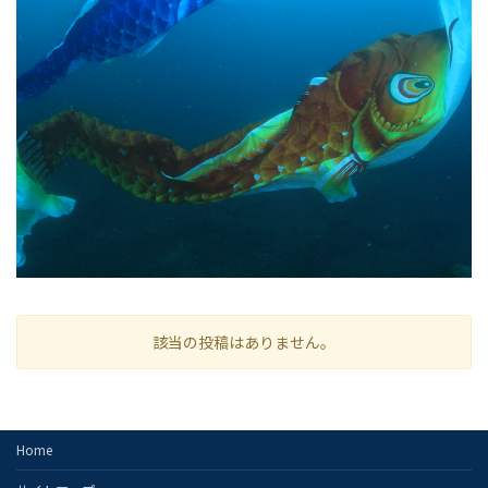
該当の投稿はありません。
Home